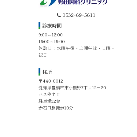
0532-69-5611
診療時間
9:00～12:00
16:00～19:00
休診日：水曜午後・土曜午後・日曜・
祝日
住所
〒440-0012
愛知県豊橋市東小鷹野3丁目12−20
バス停すぐ
駐車場32台
赤石口駅徒歩10分