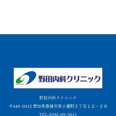
野田内科クリニック
〒440-0012 愛知県豊橋市東小鷹野３丁目１２−２０
TEL.0532-69-5611