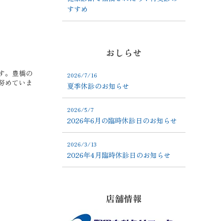
すすめ
おしらせ
す。豊橋の
2026/7/16
努めていま
夏季休診のお知らせ
2026/5/7
2026年6月の臨時休診日のお知らせ
2026/3/13
2026年4月臨時休診日のお知らせ
店舗情報