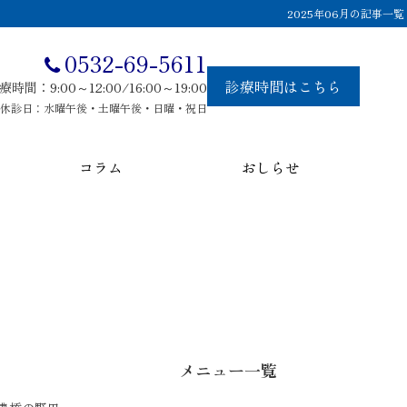
2025年06月の記事一覧
0532-69-5611
診療時間はこちら
療時間：9:00～12:00/16:00～19:00
休診日：水曜午後・土曜午後・日曜・祝日
コラム
おしらせ
メニュー一覧