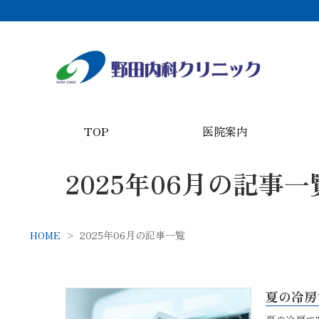
TOP
医院案内
2025年06月の記事一
HOME
2025年06月の記事一覧
夏の冷房