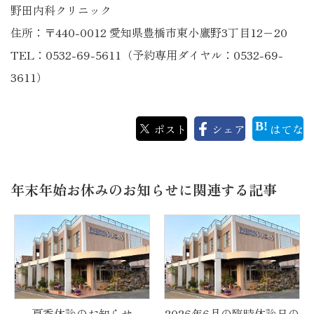
野田内科クリニック
住所：〒440-0012 愛知県豊橋市東小鷹野3丁目12−20
TEL：0532-69-5611（予約専用ダイヤル：0532-69-
3611）
ポスト
シェア
はてな
年末年始お休みのお知らせに関連する記事
夏季休診のお知らせ
2026年6月の臨時休診日の