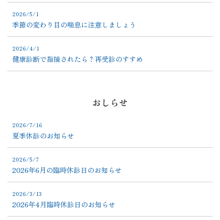
2026/5/1
季節の変わり目の喘息に注意しましょう
2026/4/1
健康診断で指摘されたら？再受診のすすめ
おしらせ
2026/7/16
夏季休診のお知らせ
2026/5/7
2026年6月の臨時休診日のお知らせ
2026/3/13
2026年4月臨時休診日のお知らせ