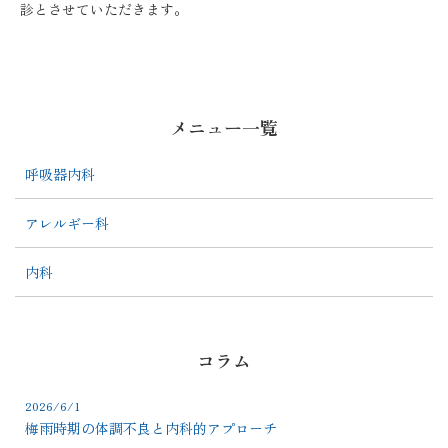
診とさせていただきます。
メニュー一覧
呼吸器内科
アレルギー科
内科
コラム
2026/6/1
梅雨時期の体調不良と内科的アプローチ