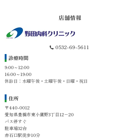
店舗情報
0532-69-5611
診療時間
9:00～12:00
16:00～19:00
休診日：水曜午後・土曜午後・日曜・祝日
住所
〒440-0012
愛知県豊橋市東小鷹野3丁目12−20
バス停すぐ
駐車場32台
赤石口駅徒歩10分