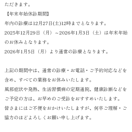
ただきます。
【年末年始休診期間】
年内の診療は12月27日(土)12時までとなります。
2025年12月29日（月）～2026年1月3日（土）は年末年始
のお休みとなります。
2026年1月5日（月）より通常の診療となります。
上記の期間中は、通常の診療・お電話・ご予約対応などを
含め、すべての業務をお休みいたします。
風邪症状や発熱、生活習慣病の定期通院、健康診断などを
ご予定の方は、お早めのご受診をおすすめいたします。
皆さまにはご不便をおかけいたしますが、何卒ご理解・ご
協力のほどよろしくお願い申し上げます。