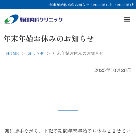
年末年始休診のお知らせ｜2025年12月・2025年1月
年末年始お休みのお知らせ
HOME
おしらせ
年末年始お休みのお知らせ
2025年10月28日
誠に勝手ながら、下記の期間年末年始のお休みとさせてい